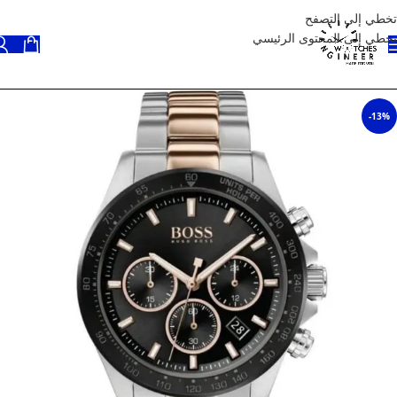
تخطي إلى التصفح
تخطي إلى المحتوى الرئيسي
-13%