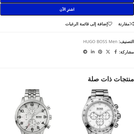
اشترِ الآن
مقارنة
إضافة إلى قائمة الرغبات
التصنيف:
HUGO BOSS Men
مشاركة:
منتجات ذات صلة