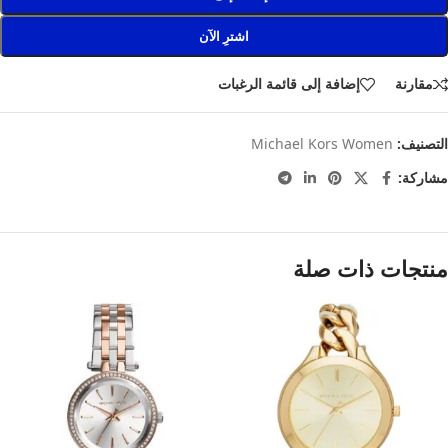
اشترِ الآن
مقارنة
إضافة إلى قائمة الرغبات
التصنيف:
Michael Kors Women
مشاركة:
منتجات ذات صلة