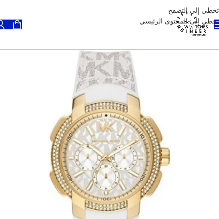
تخطي إلى التصفح
تخطي إلى المحتوى الرئيسي