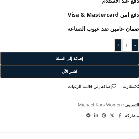
دفع عند الاستلام
دفع امن Visa & Mastercard
ضمان عامين ضد عيوب الصناعه
+
-
إضافة إلى السلة
اشترِ الآن
مقارنة
إضافة إلى قائمة الرغبات
التصنيف:
Michael Kors Women
مشاركة: