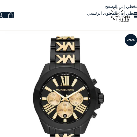
تخطي إلى التصفح
تخطي إلى المحتوى الرئيسي
-26%