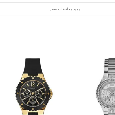
جميع محافظات مصر