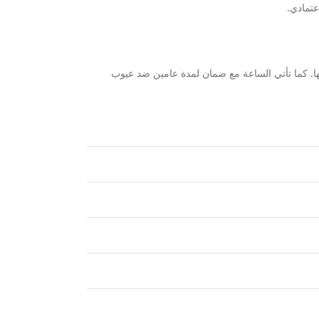
ها. كما تأتي الساعة مع ضمان لمدة عامين ضد عيوب