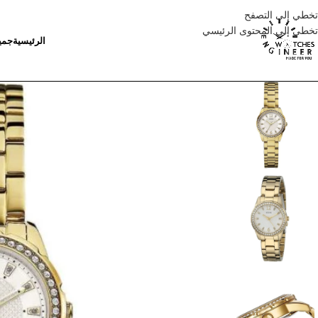
تخطي إلى التصفح
تخطي إلى المحتوى الرئيسي
الرئيسية
جمي