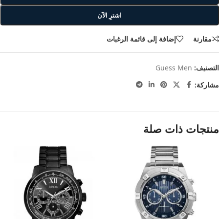
اشترِ الآن
مقارنة
إضافة إلى قائمة الرغبات
التصنيف:
Guess Men
مشاركة:
منتجات ذات صلة