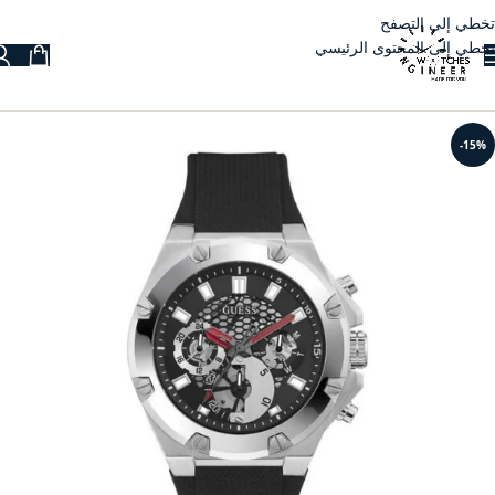
تخطي إلى التصفح
تخطي إلى المحتوى الرئيسي
-15%