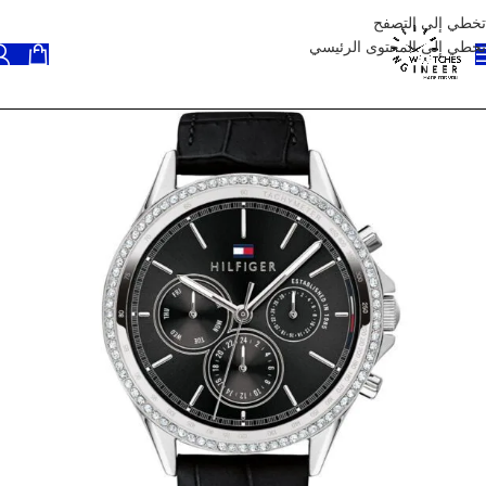
تخطي إلى التصفح
تخطي إلى المحتوى الرئيسي