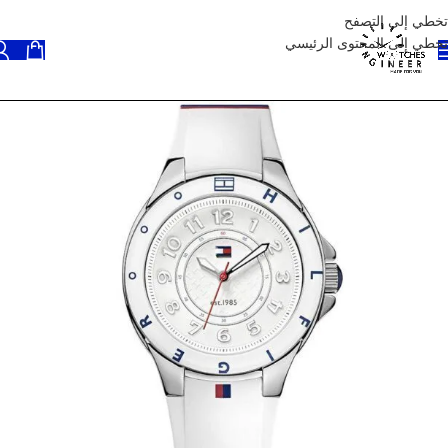
تخطي إلى التصفح
تخطي إلى المحتوى الرئيسي