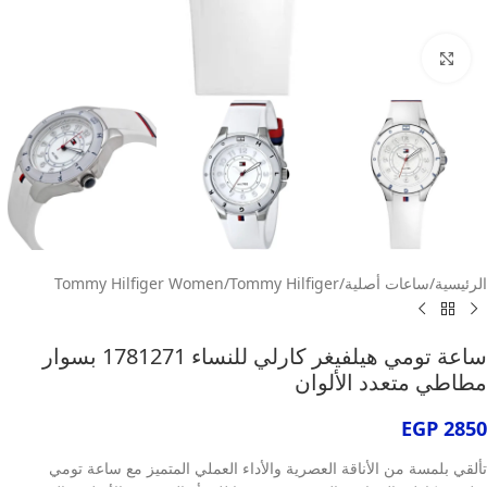
انقر للتكبير
الرئيسية
/
ساعات أصلية
/
Tommy Hilfiger
/
Tommy Hilfiger Women
ساعة تومي هيلفيغر كارلي للنساء 1781271 بسوار
مطاطي متعدد الألوان
EGP
2850
تألقي بلمسة من الأناقة العصرية والأداء العملي المتميز مع ساعة تومي