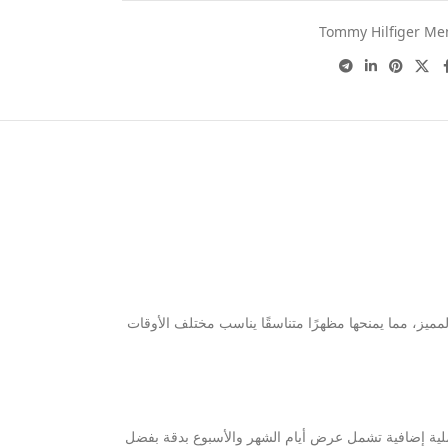
Tommy Hilfiger Me
لون الرمادي المميز، مما يمنحها مظهرًا متناسقًا يناسب مختلف الأوقات
عملية إضافية تشمل عرض أيام الشهر والأسبوع بدقة بفضل