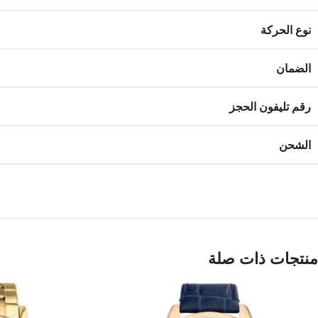
نوع الحركة
الضمان
رقم تليفون الحجز
الشحن
منتجات ذات صلة