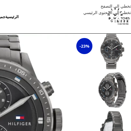
تخطي إلى التصفح
تخطي إلى المحتوى الرئيسي
الرئيسية
جمي
-23%