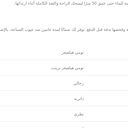
ثقة الكاملة أثناء ارتدائها.
تومي هيلفيغر
تومي هيلفيغر ترينت
رجالي
دائرية
نظري