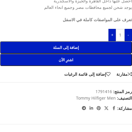
احصل عليها داخل القاهرة والجيزة والاسكندرية
يوجد شحن لجميع محافظات مصر وجميع انحاء العالم
تعرف على المواصفات كاملة في الاسفل
+
-
إضافة إلى السلة
اشترِ الآن
مقارنة
إضافة إلى قائمة الرغبات
رمز المنتج:
1791416
التصنيف:
Tommy Hilfiger Men
مشاركة: