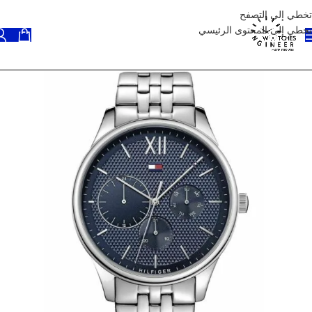
تخطي إلى التصفح
تخطي إلى المحتوى الرئيسي