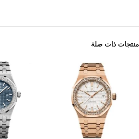
منتجات ذات صلة