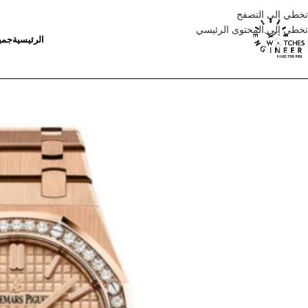
تخطي إلى التصفح
تخطي إلى المحتوى الرئيسي
الرئيسية
جمي