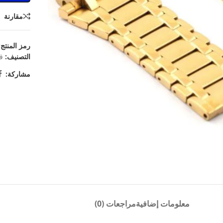
مقارنة
رمز المنتج
التصنيف:
ق
مشاركة:
معلومات إضافية
مراجعات (0)