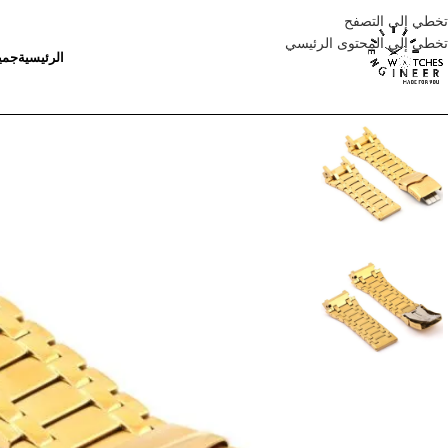
تخطي إلى التصفح
تخطي إلى المحتوى الرئيسي
الرئيسية
جمي