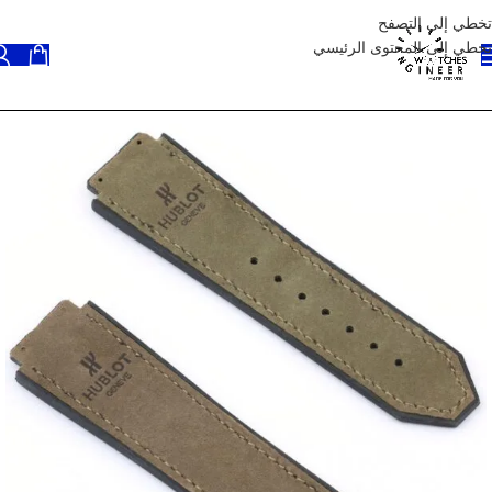
تخطي إلى التصفح
تخطي إلى المحتوى الرئيسي