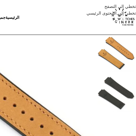
تخطي إلى التصفح
تخطي إلى المحتوى الرئيسي
الرئيسية
جمي