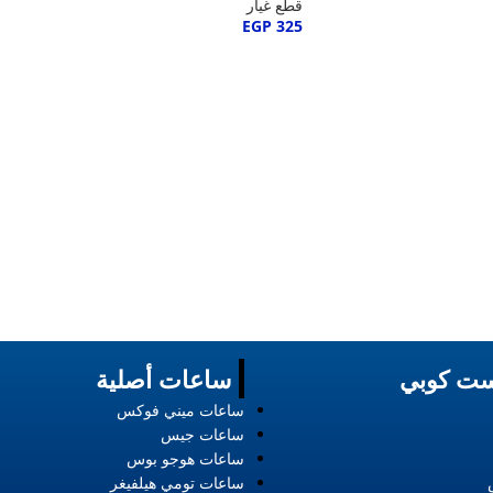
قطع غيار
EGP
325
ت كوبي
ساعات أصلية
ساعات ميني فوكس
ساعات جيس
ساعات هوجو بوس
ساعات تومي هيلفيغر