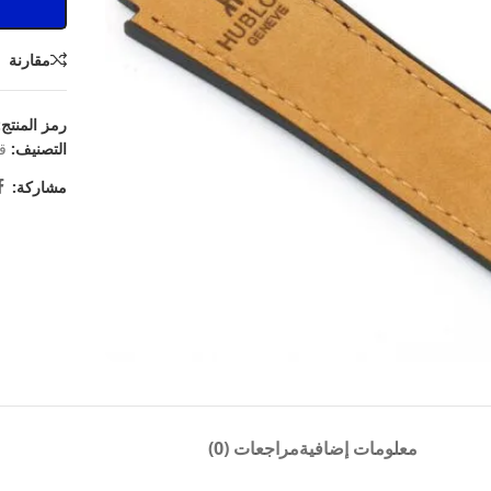
مقارنة
رمز المنتج
التصنيف:
ق
مشاركة:
معلومات إضافية
مراجعات (0)