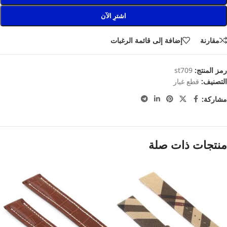
اشترِ الآن
مقارنة
إضافة إلى قائمة الرغبات
رمز المنتج:
st709
التصنيف:
قطع غيار
مشاركة:
منتجات ذات صلة