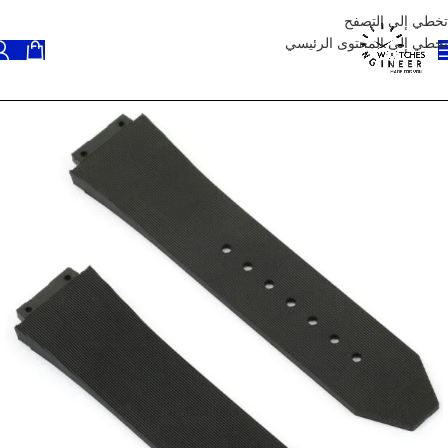
تخطي إلى التصفح
تخطي إلى المحتوى الرئيسي