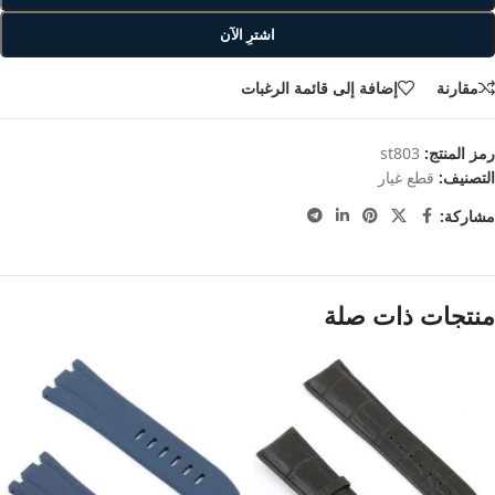
اشترِ الآن
مقارنة
إضافة إلى قائمة الرغبات
رمز المنتج:
st803
التصنيف:
قطع غيار
مشاركة:
منتجات ذات صلة