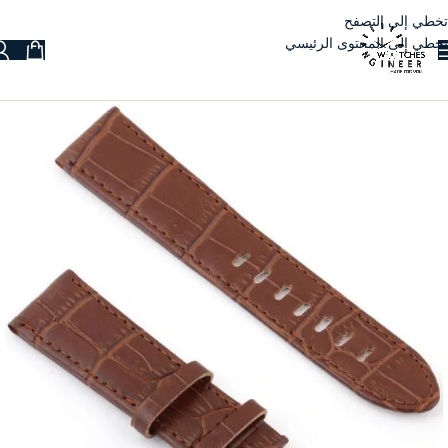
تخطي إلى التصفح
تخطي إلى المحتوى الرئيسي