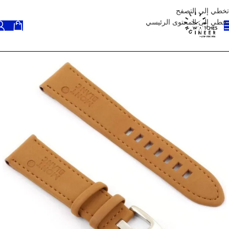
تخطي إلى التصفح
تخطي إلى المحتوى الرئيسي