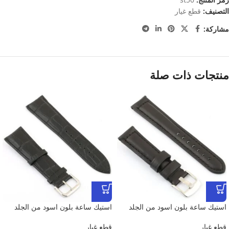
التصنيف:
قطع غيار
مشاركة:
منتجات ذات صلة
استيك ساعة بلون اسود من الجلد
استيك ساعة بلون اسود من الجلد
قطع غيار
قطع غيار