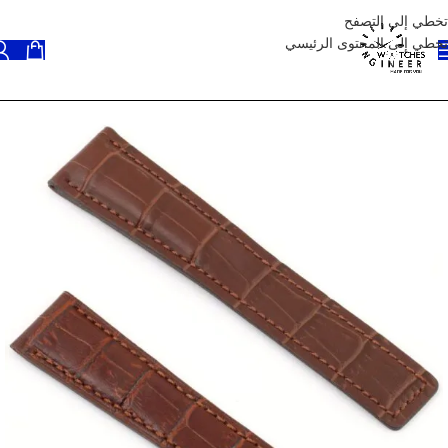
تخطي إلى التصفح
تخطي إلى المحتوى الرئيسي