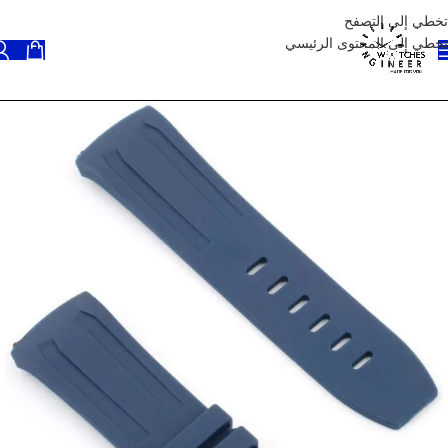
تخطي إلى التصفح
تخطي إلى المحتوى الرئيسي