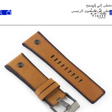
تخطي إلى التصفح
تخطي إلى المحتوى الرئيسي