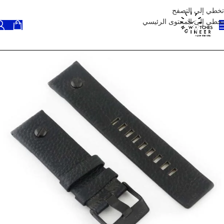
تخطي إلى التصفح
تخطي إلى المحتوى الرئيسي