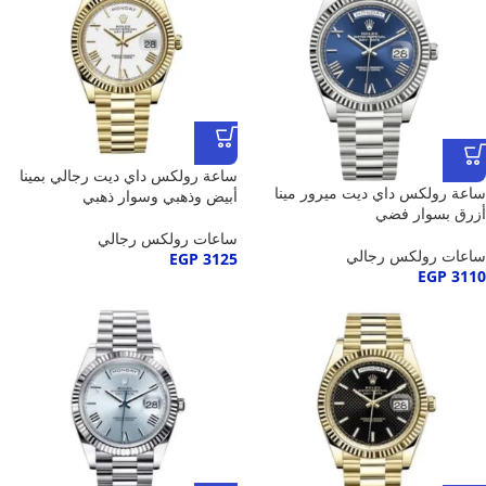
ساعة رولكس داي ديت رجالي بمينا
ساعة رولكس داي ديت ميرور مينا
أبيض وذهبي وسوار ذهبي
أزرق بسوار فضي
ساعات رولكس رجالي
ساعات رولكس رجالي
EGP
3125
EGP
3110