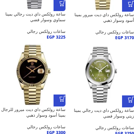
ساعة رولكس داي ديت رجالي بمينا
ساعة رولكس داي ديت ميرور بمينا
سماوي وسوار فضي
أسود وسوار ذهبي
ساعات رولكس رجالي
ساعات رولكس رجالي
EGP
3225
EGP
3170
ساعة رولكس داي ديت ميرور للرجال
ساعة رولكس داي ديت رجالي بمينا
بمينا أسود وسوار ذهبي
زيتي وسوار فضي
ساعات رولكس رجالي
ساعات رولكس رجالي
EGP
3300
EGP
3250