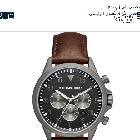
تخطي إلى التصفح
تخطي إلى المحتوى الرئيسي