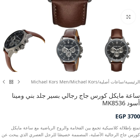
انقر للتكبير
الرئيسية
/
ساعات أصلية
/
Michael Kors
/
Michael Kors Men
ساعة مايكل كورس جاج رجالي بسير جلد بني ومينا
أسود MK8536
EGP
3700
تمتع بإطلالة كلاسيكية تجمع بين الفخامة والروح الرياضية مع ساعة مايكل
كورس جاج الرجالية الأصلية، المصممة خصيصًا للرجل العصري الذي يبحث عن