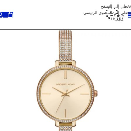
تخطي إلى التصفح
تخطي إلى المحتوى الرئيسي