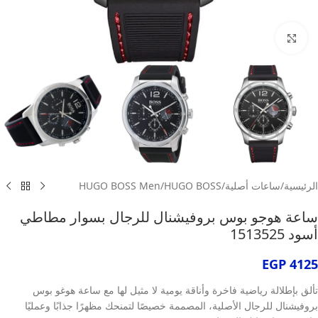
انقر للتكبير
الرئيسية
/
ساعات أصلية
/
HUGO BOSS
/
HUGO BOSS Men
ساعة هوجو بوس بروفيشنال للرجال بسوار مطاطي
أسود 1513525
EGP
4125
تألق بإطلالة رياضية فاخرة وأناقة يومية لا مثيل لها مع ساعة هوغو بوس
بروفيشنال للرجال الأصلية، المصممة خصيصًا لتمنحك مظهرًا جذابًا وعمليًا