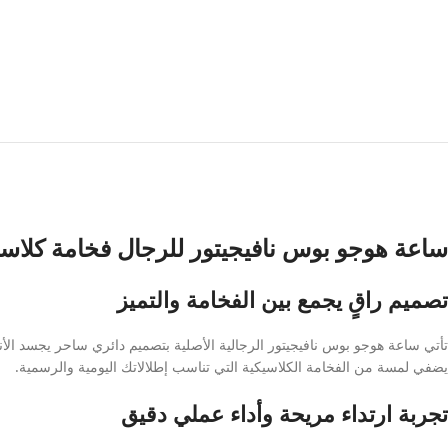
ساعة هوجو بوس نافيجيتور للرجال فخامة كلاسي
تصميم راقٍ يجمع بين الفخامة والتميز
تأتي ساعة هوجو بوس نافيجيتور الرجالية الأصلية بتصميم دائري ساحر يجسد الأناق
يضفي لمسة من الفخامة الكلاسيكية التي تناسب إطلالاتك اليومية والرسمية.
تجربة ارتداء مريحة وأداء عملي دقيق