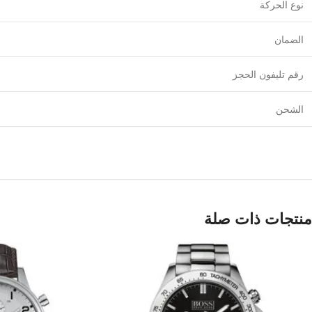
نوع الحركة
الضمان
رقم تليفون الحجز
الشحن
منتجات ذات صلة