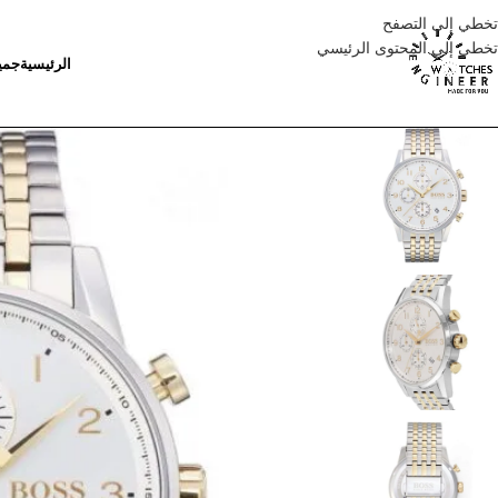
تخطي إلى التصفح
تخطي إلى المحتوى الرئيسي
الرئيسية
جمي