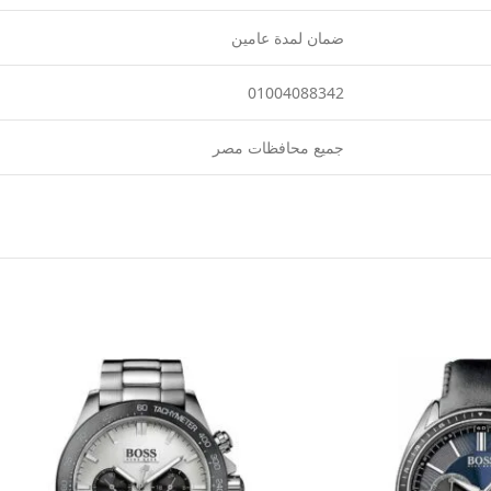
ضمان لمدة عامين
01004088342
جميع محافظات مصر