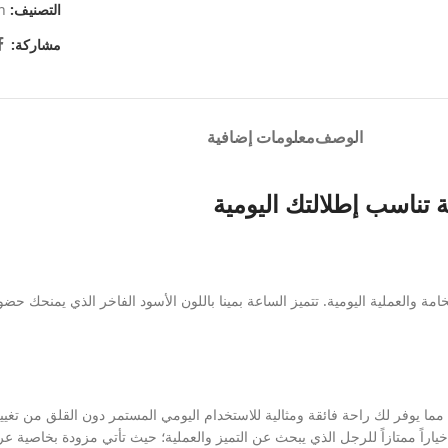
التصنيف:
n
مشاركة:
الوصف
معلومات إضافية
تناسب إطلالتك اليومية
 والعملية اليومية. تتميز الساعة بمينا باللون الأسود الفاخر الذي يمنحك حضو