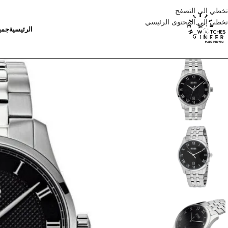
تخطي إلى التصفح
تخطي إلى المحتوى الرئيسي
الرئيسية
جمي