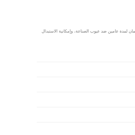
مان لمدة عامين ضد عيوب الصناعة، وإمكانية الاستبدال