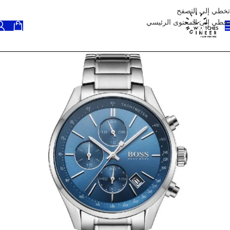
تخطي إلى التصفح
تخطي إلى المحتوى الرئيسي