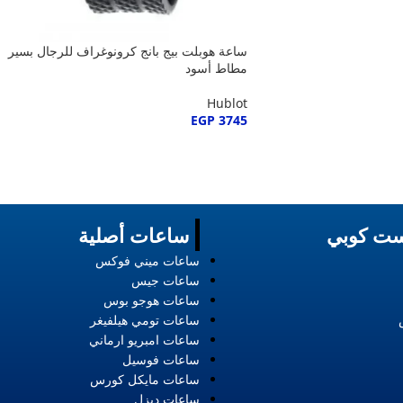
ساعة هوبلت بيج بانج كرونوغراف للرجال بسير
مطاط أسود
Hublot
EGP
3745
ت كوبي
ساعات أصلية
ساعات ميني فوكس
ساعات جيس
ساعات هوجو بوس
ساعات تومي هيلفيغر
ساعات امبريو ارماني
ساعات فوسيل
ساعات مايكل كورس
ساعات ديزل