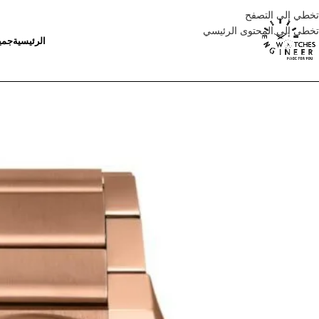
تخطي إلى التصفح
تخطي إلى المحتوى الرئيسي
الرئيسية
جمي