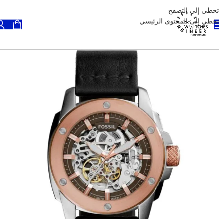
تخطي إلى التصفح
تخطي إلى المحتوى الرئيسي