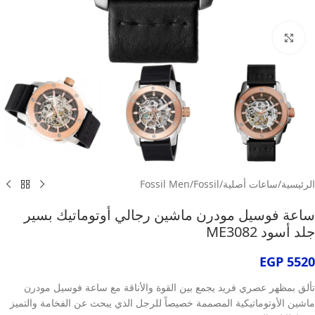
انقر للتكبير
الرئيسية
/
ساعات أصلية
/
Fossil
/
Fossil Men
ساعة فوسيل مودرن ماشين رجالي أوتوماتيك بسير
جلد أسود ME3082
EGP
5520
تألق بمظهر عصري فريد يجمع بين القوة والأناقة مع ساعة فوسيل مودرن
ماشين الأوتوماتيكية المصممة خصيصاً للرجل الذي يبحث عن الفخامة والتميز