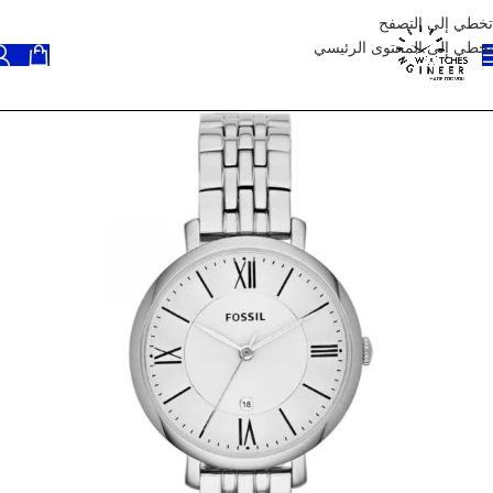
تخطي إلى التصفح
تخطي إلى المحتوى الرئيسي