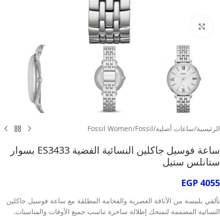
انقر للتكبير
الرئيسية
/
ساعات أصلية
/
Fossil
/
Fossil Women
ساعة فوسيل جاكلين النسائية الفضية ES3433 بسوار
ستانلس ستيل
EGP
4055
تألقي بلمسة من الأناقة العصرية والفخامة المطلقة مع ساعة فوسيل جاكلين
النسائية المصممة لتمنحك إطلالة ساحرة تناسب جميع الأوقات والمناسبات.