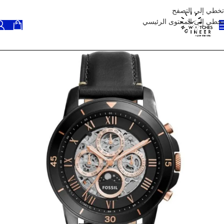
تخطي إلى التصفح
تخطي إلى المحتوى الرئيسي