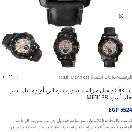
انقر للتكبير
الرئيسية
/
ساعات أصلية
/
Fossil
/
Fossil Men
ساعة فوسيل جرانت سبورت رجالي أوتوماتيك سير
جلد أسود ME3138
EGP
5524
استمتع بالفخامة الكلاسيكية مع ساعة فوسيل جرانت سبورت الرجالية،
المصممة خصيصاً لتمنحك إطلالة رياضية وأنيقة تجمع بين العملية والمظهر