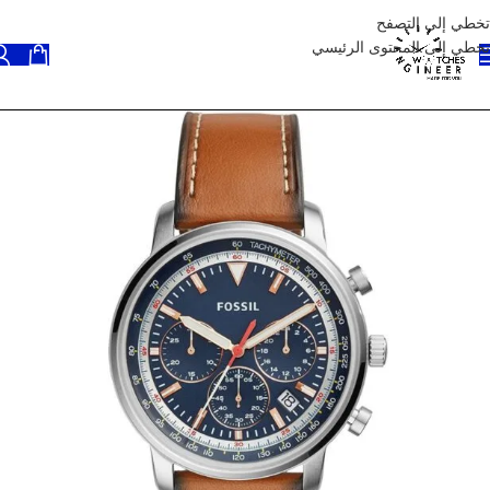
تخطي إلى التصفح
تخطي إلى المحتوى الرئيسي