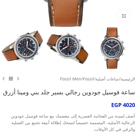
انقر للتكبير
الرئيسية
/
ساعات أصلية
/
Fossil
/
Fossil Men
ساعة فوسيل جودوين رجالي بسير جلد بني ومينا أزرق
EGP
4020
أضف لمسة من الفخامة العصرية إلى معصمك مع ساعة فوسيل جودوين
الرجالية الأصلية، المصممة خصيصاً لتمنحك إطلالة أنيقة تجمع بين العملية
والرقي في كل الأوقات.