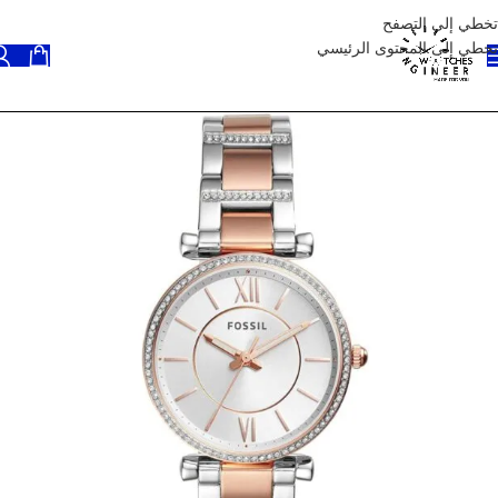
تخطي إلى التصفح
تخطي إلى المحتوى الرئيسي