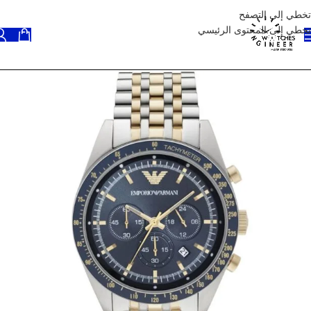
تخطي إلى التصفح
تخطي إلى المحتوى الرئيسي