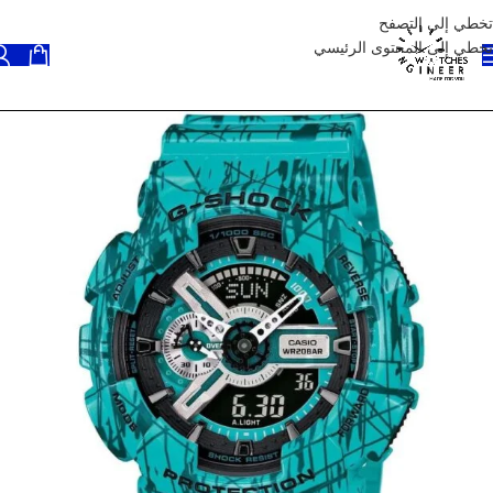
تخطي إلى التصفح
تخطي إلى المحتوى الرئيسي