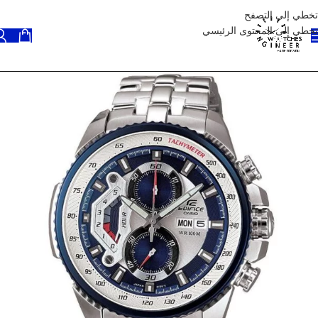
تخطي إلى التصفح
تخطي إلى المحتوى الرئيسي