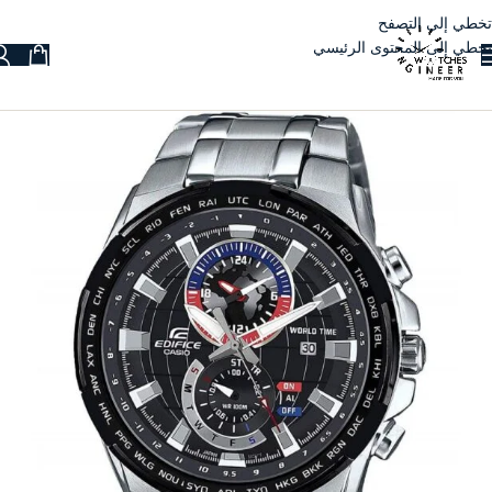
تخطي إلى التصفح
تخطي إلى المحتوى الرئيسي