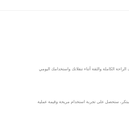
لراحة الكاملة والثقة أثناء تنقلاتك واستخدامك اليومي
المبتكر، ستحصل على تجربة استخدام مريحة وقيمة عملية