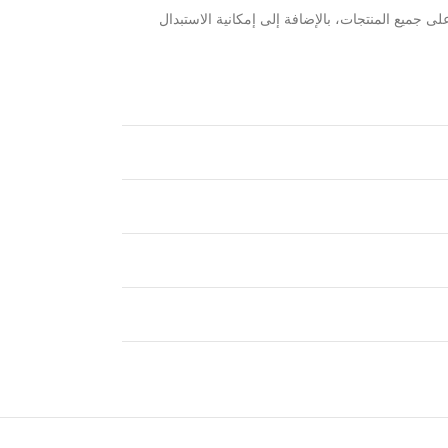
ى جميع المنتجات، بالإضافة إلى إمكانية الاستبدال