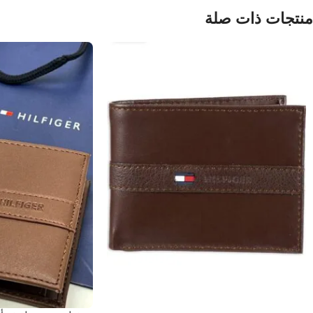
منتجات ذات صلة