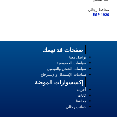
محافظ رجالي
EGP
1920
صفحات قد تهمك
تواصل معنا
سياسات الخصوصية
سياسات الشحن والتوصيل
سياسات الإستبدال والإسترجاع
إكسسوارات الموضة
أحزمة
كابات
محافظ
حقائب رجالي