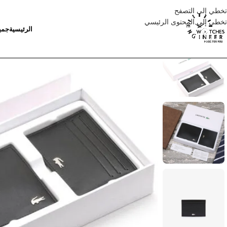
تخطي إلى التصفح
تخطي إلى المحتوى الرئيسي
الرئيسية
جمي