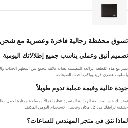
تسوق محفظة رجالية فاخرة وعصرية مع شحن 
تصميم أنيق وعملي يناسب جميع إطلالاتك اليومية
تميز مع هذه القطعة الرائعة المصممة بعناية فائقة لتجمع بين المظهر الجذاب وا
بأسلوب عصري فريد يواكب أحدث الصيحات.
جودة عالية وقيمة عملية تدوم طويلاً
توفر لك هذه المحفظة الرجالية المتميزة تنظيمًا فعالاً ومساحة ممتازة لحمل 
حقيقية ترافقك في كل مكان وتتحمل الاستخدام اليومي المكثف.
لماذا تثق في متجر المهندس للساعات؟