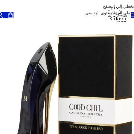
تخطي إلى التصفح
تخطي إلى المحتوى الرئيسي