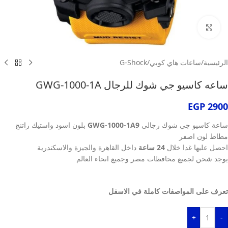
انقر للتكبير
الرئيسية
/
ساعات هاي كوبي
/
G-Shock
ساعه كاسيو جي شوك للرجال GWG-1000-1A
EGP
2900
ساعة كاسيو جي شوك رجالى
GWG-1000-1A9
بلون اسود واستيك راتنج
مطاط لون اصفر
احصل عليها غدا خلال
24 ساعة
داخل القاهرة والجيزة والاسكندرية
يوجد شحن لجميع محافظات مصر وجميع انحاء العالم
تعرف على المواصفات كاملة في الاسفل
+
-