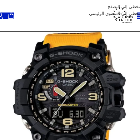
تخطي إلى التصفح
تخطي إلى المحتوى الرئيسي