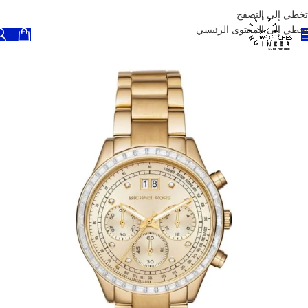
تخطي إلى التصفح
تخطي إلى المحتوى الرئيسي