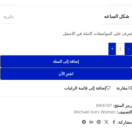
شكل الساعه
دائرية
تعرف على المواصفات كاملة في الاسفل
+
-
إضافة إلى السلة
اشترِ الآن
مقارنة
إضافة إلى قائمة الرغبات
رمز المنتج:
MK6187
التصنيف:
Michael Kors Women
مشاركة: