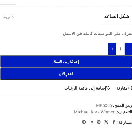
شكل الساعه
دائرية
تعرف على المواصفات كاملة في الاسفل
+
-
إضافة إلى السلة
اشترِ الآن
مقارنة
إضافة إلى قائمة الرغبات
رمز المنتج:
MK6066
التصنيف:
Michael Kors Women
مشاركة: