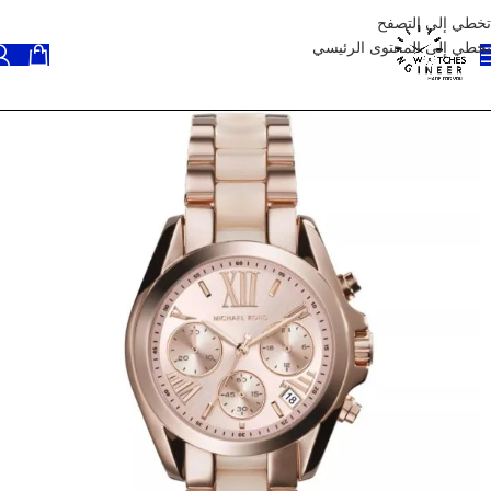
تخطي إلى التصفح
تخطي إلى المحتوى الرئيسي