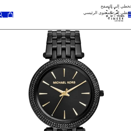
تخطي إلى التصفح
تخطي إلى المحتوى الرئيسي