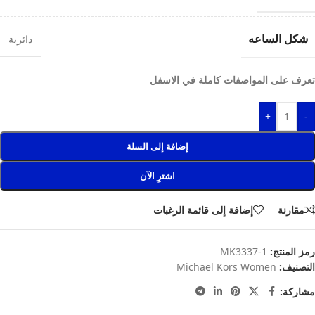
شكل الساعه
دائرية
تعرف على المواصفات كاملة في الاسفل
+
-
إضافة إلى السلة
اشترِ الآن
مقارنة
إضافة إلى قائمة الرغبات
رمز المنتج:
MK3337-1
التصنيف:
Michael Kors Women
مشاركة: