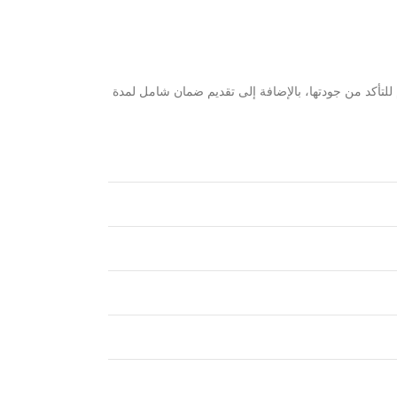
للتأكد من جودتها، بالإضافة إلى تقديم ضمان شامل لمدة