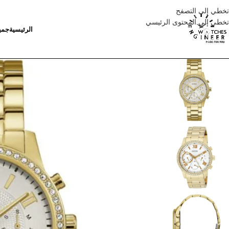
تخطي إلى التصفح
تخطي إلى المحتوى الرئيسي
الرئيسية
جمي