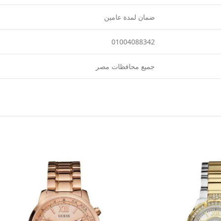
ضمان لمدة عامين
01004088342
جميع محافظات مصر