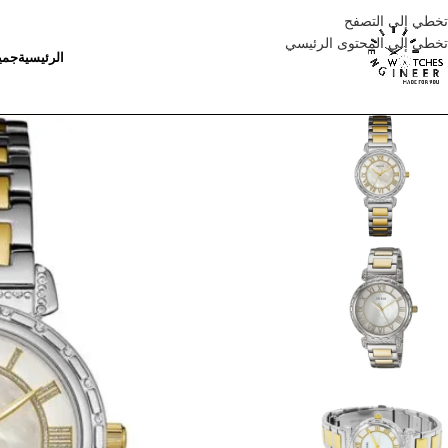
تخطي إلى التصفح
تخطي إلى المحتوى الرئيسي
الرئيسية
جمي