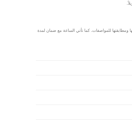
ا ومطابقتها للمواصفات. كما تأتي الساعة مع ضمان لمدة