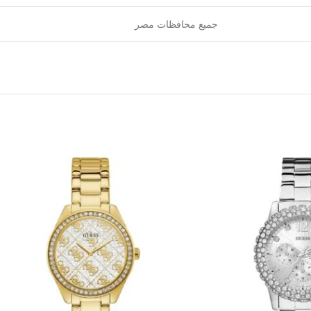
جميع محافظات مصر