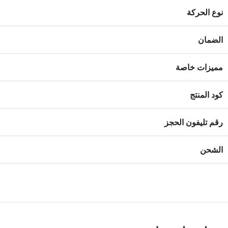
نوع الحركة
الضمان
مميزات خاصة
كود المنتج
رقم تليفون الحجز
الشحن