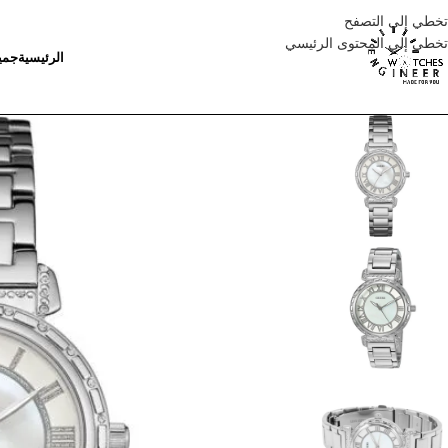
تخطي إلى التصفح
تخطي إلى المحتوى الرئيسي
الرئيسية
جمي