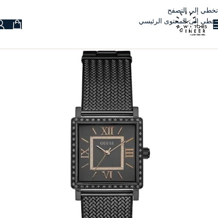
تخطي إلى التصفح
تخطي إلى المحتوى الرئيسي