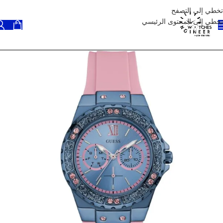
تخطي إلى التصفح
تخطي إلى المحتوى الرئيسي