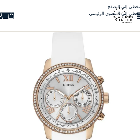
تخطي إلى التصفح
تخطي إلى المحتوى الرئيسي