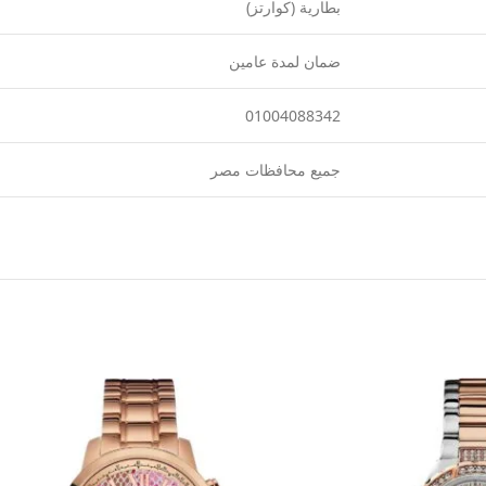
بطارية (كوارتز)
ضمان لمدة عامين
01004088342
جميع محافظات مصر