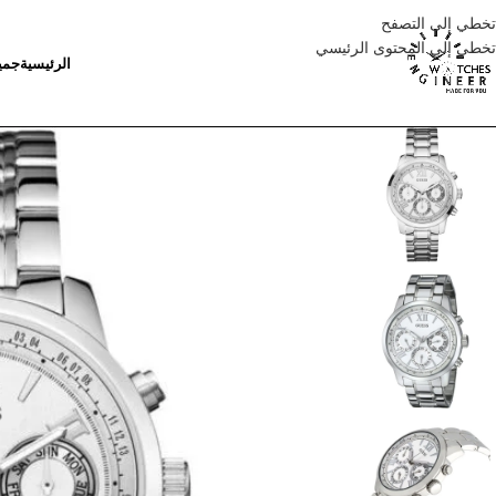
تخطي إلى التصفح
تخطي إلى المحتوى الرئيسي
الرئيسية
جمي