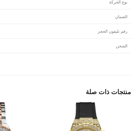
نوع الحركة
الضمان
رقم تليفون الحجز
الشحن
منتجات ذات صلة